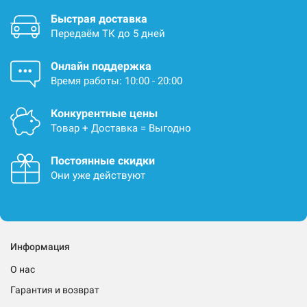
Быстрая доставка
Передаём ТК до 5 дней
Онлайн поддержка
Время работы: 10:00 - 20:00
Конкурентные цены
Товар + Доставка = Выгодно
Постоянные скидки
Они уже действуют
Информация
О нас
Гарантия и возврат