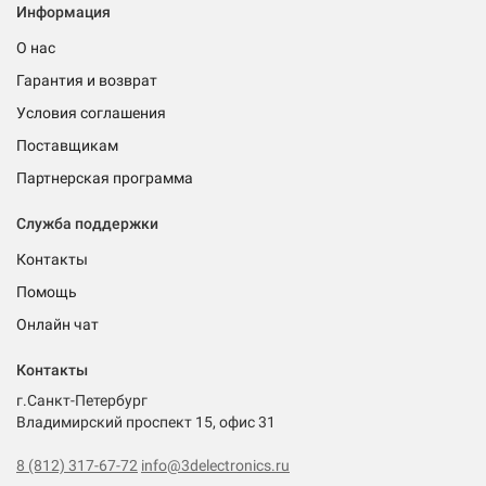
Информация
О нас
Гарантия и возврат
Условия соглашения
Поставщикам
Партнерская программа
Служба поддержки
Контакты
Помощь
Онлайн чат
Контакты
г.Санкт-Петербург
Владимирский проспект 15, офис 31
8 (812) 317-67-72
info@3delectronics.ru