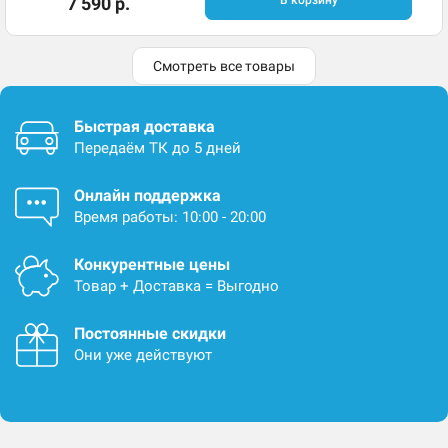
7 590 р.
В корзину
Смотреть все товары
Быстрая доставка
Передаём ТК до 5 дней
Онлайн поддержка
Время работы: 10:00 - 20:00
Конкурентные цены
Товар + Доставка = Выгодно
Постоянные скидки
Они уже действуют