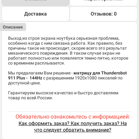
Доставка
Отзывов: 0
Описание
Выход из строя экрана ноутбука серьезная проблема,
особенно когда с ним связана работа. Как правило, без
причины такое не происходит, скорее всего это результат
механического повреждения. В таком случае экран не
работает полностью или появляется темно пятно, которое
со временем расплывается.
Мы предалагаем Вам решение -
матрицу для Thunderobot
911 Plus - 144Hz
c разрешением 1920x1080 пикселей по
доступной цене.
Гарантируем высокое качество и быстро доставляем
товар по всей России.
Обязательно ознакомьтесь с информацией:
Как оформить заказ? Как получить заказ? На
что следует обратить внимание?