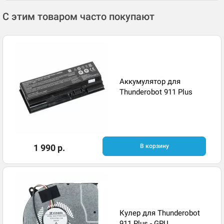
С этим товаром часто покупают
Аккумулятор для
Thunderobot 911 Plus
1 990 р.
В корзину
Кулер для Thunderobot
911 Plus - GPU