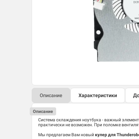
Описание
Характеристики
До
Описание
Система охлаждения ноутбука - важный элемент
практически не возможен. При поломке вентиля
Мы предлагаем Вам новый
кулер для Thunderobo