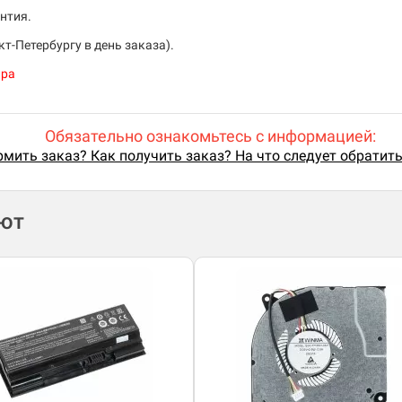
нтия.
т-Петербургу в день заказа).
ара
Обязательно ознакомьтесь с информацией:
мить заказ? Как получить заказ? На что следует обратит
ают