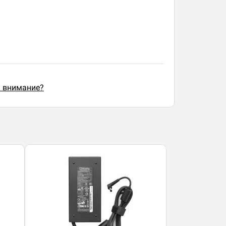
ь внимание?