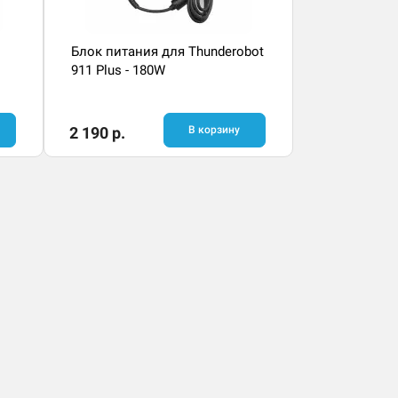
Блок питания для Thunderobot
911 Plus - 180W
2 190 р.
В корзину