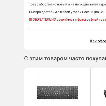
Товар абсолютно новый и на него действует гара
Быстро доставим с любой уголок России (по Санк
!!! ОБЯЗАТЕЛЬНО сверяйтесь с фотографией тов
Как офор
С этим товаром часто покуп