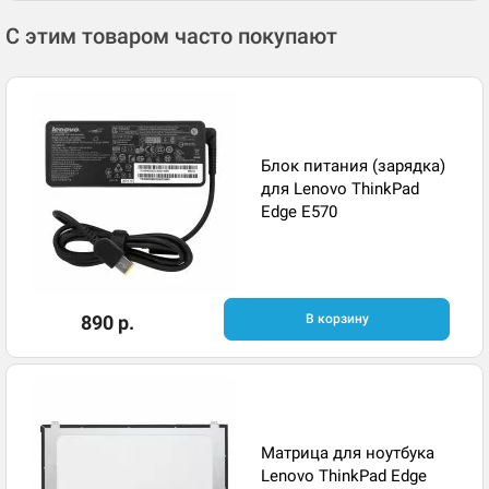
С этим товаром часто покупают
Блок питания (зарядка)
для Lenovo ThinkPad
Edge E570
890 р.
В корзину
Матрица для ноутбука
Lenovo ThinkPad Edge