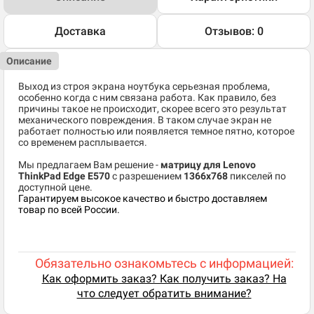
Доставка
Отзывов: 0
Описание
Выход из строя экрана ноутбука серьезная проблема,
особенно когда с ним связана работа. Как правило, без
причины такое не происходит, скорее всего это результат
механического повреждения. В таком случае экран не
работает полностью или появляется темное пятно, которое
со временем расплывается.
Мы предлагаем Вам решение -
матрицу для Lenovo
ThinkPad Edge E570
c разрешением
1366x768
пикселей по
доступной цене.
Гарантируем высокое качество и быстро доставляем
товар по всей России.
Обязательно ознакомьтесь с информацией:
Как оформить заказ? Как получить заказ? На
что следует обратить внимание?