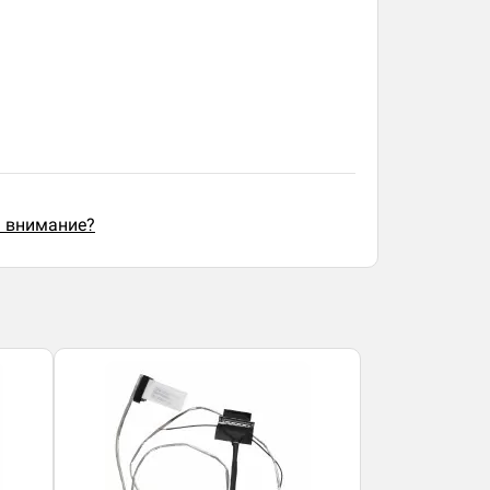
ь внимание?