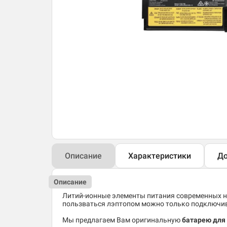
Описание
Характеристики
До
Описание
Литий-ионные элементы питания современных но
пользваться лэптопом можно только подключив 
Мы предлагаем Вам оригинальную
батарею для 