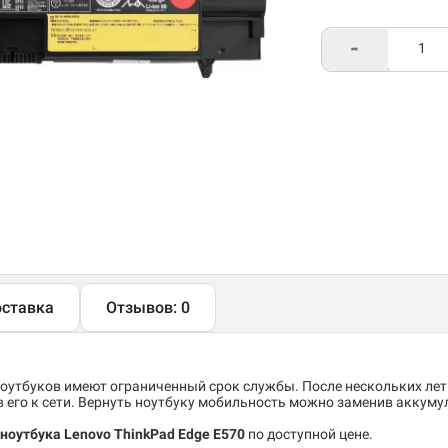
-
ставка
Отзывов: 0
утбуков имеют ограниченный срок службы. После нескольких лет
его к сети. Вернуть ноутбуку мобильность можно заменив аккуму
ноутбука Lenovo ThinkPad Edge E570
по доступной цене.