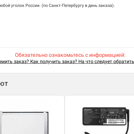
бой уголок России. (по Санкт-Петербургу в день заказа).
Обязательно ознакомьтесь с информацией:
мить заказ? Как получить заказ? На что следует обратит
ают