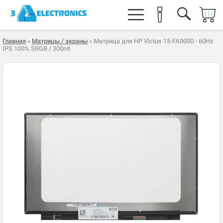
Главная
»
Матрицы / экраны
» Матрица для HP Victus 15-FA0000 - 60Hz
IPS 100% SRGB / 300nit