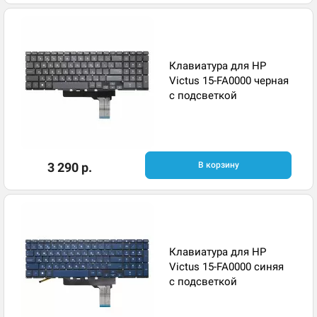
Клавиатура для HP
Victus 15-FA0000 черная
с подсветкой
3 290 р.
В корзину
Клавиатура для HP
Victus 15-FA0000 синяя
с подсветкой