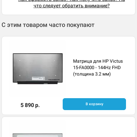
что следует обратить внимание?
С этим товаром часто покупают
Матрица для HP Victus
15-FA0000 - 144Hz FHD
(толщина 3.2 мм)
5 890 р.
В корзину