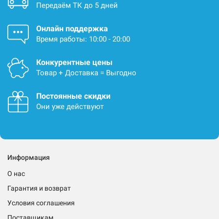
Передаём ТК до 5 дней
Онлайн поддержка
Время работы: 10:00 - 20:00
Конкурентные цены
Товар + Доставка = Выгодно
Постоянные скидки
Они уже действуют
Информация
О нас
Гарантия и возврат
Условия соглашения
Поставщикам