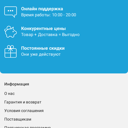
Онлайн поддержка
Время работы: 10:00 - 20:00
Конкурентные цены
Товар + Доставка = Выгодно
Постоянные скидки
Они уже действуют
Информация
О нас
Гарантия и возврат
Условия соглашения
Поставщикам
Партнерская программа