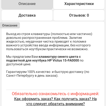
Описание
Характеристики
Доставка
Отзывов: 0
Описание
Выход из строя клавиатуры (полностью или частично)
довольно распространенная проблема. Залитие
жидкостью, неудачная чистка приводят к поломке
важного устройства ввода информации, без которого
пользоваться ноутбуком практически не возможно.
Мы предлагаем Вам
клавиатуру синего цвета с
подсветкой для ноутбука HP Victus 15-FA0000
по
доступной цене.
​Гарантируем 100% качество и быструю доставку (по
Санкт-Петербургу в день заказа).
Обязательно ознакомьтесь с информацией:
Как оформить заказ? Как получить заказ? На
что следует обратить внимание?