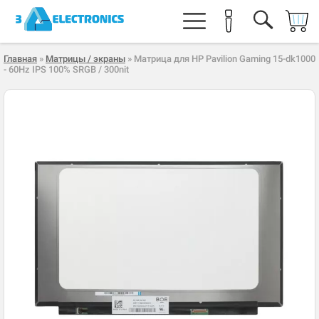
Главная
»
Матрицы / экраны
» Матрица для HP Pavilion Gaming 15-dk1000
- 60Hz IPS 100% SRGB / 300nit