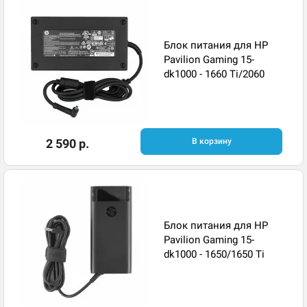
Блок питания для HP
Pavilion Gaming 15-
dk1000 - 1660 Ti/2060
2 590 р.
В корзину
Блок питания для HP
Pavilion Gaming 15-
dk1000 - 1650/1650 Ti