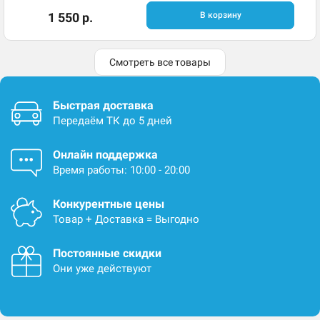
1 550 р.
В корзину
Смотреть все товары
Быстрая доставка
Передаём ТК до 5 дней
Онлайн поддержка
Время работы: 10:00 - 20:00
Конкурентные цены
Товар + Доставка = Выгодно
Постоянные скидки
Они уже действуют