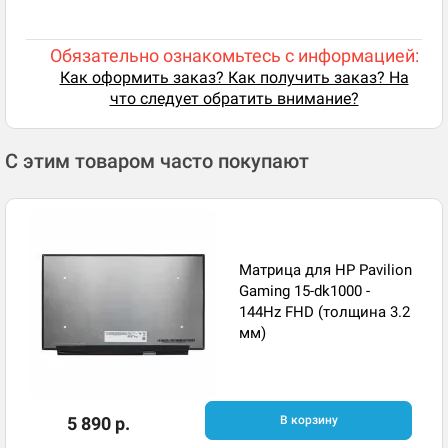
Обязательно ознакомьтесь с информацией:
Как оформить заказ? Как получить заказ? На
что следует обратить внимание?
С этим товаром часто покупают
Матрица для HP Pavilion
Gaming 15-dk1000 -
144Hz FHD (толщина 3.2
мм)
5 890 р.
В корзину