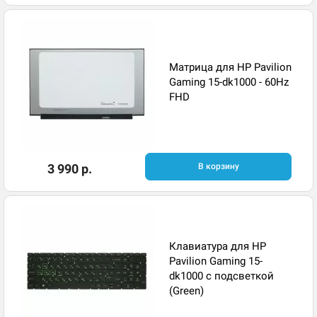
Матрица для HP Pavilion
Gaming 15-dk1000 - 60Hz
FHD
3 990 р.
В корзину
Клавиатура для HP
Pavilion Gaming 15-
dk1000 с подсветкой
(Green)