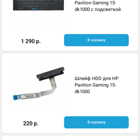
Pavilion Gaming 15-
dk1000 с подсветкой
1 290 р.
В корзину
Шлейф HDD для HP
Pavilion Gaming 15-
dk1000
220 р.
В корзину