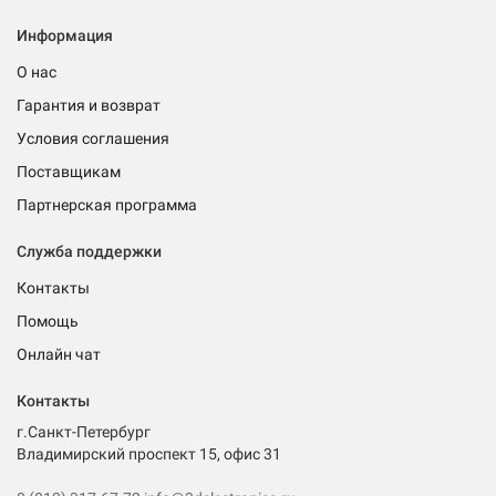
Информация
О нас
Гарантия и возврат
Условия соглашения
Поставщикам
Партнерская программа
Служба поддержки
Контакты
Помощь
Онлайн чат
Контакты
г.Санкт-Петербург
Владимирский проспект 15, офис 31