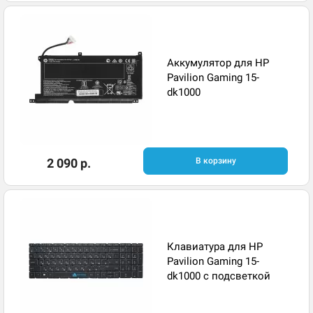
Аккумулятор для HP
Pavilion Gaming 15-
dk1000
2 090 р.
В корзину
Клавиатура для HP
Pavilion Gaming 15-
dk1000 с подсветкой