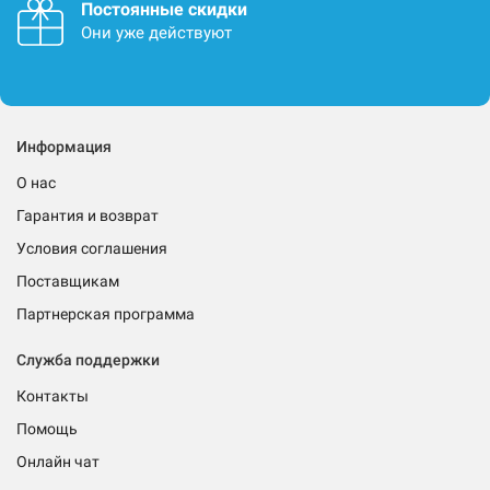
Постоянные скидки
Они уже действуют
Информация
О нас
Гарантия и возврат
Условия соглашения
Поставщикам
Партнерская программа
Служба поддержки
Контакты
Помощь
Онлайн чат