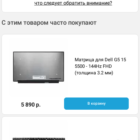
что следует обратить внимание?
С этим товаром часто покупают
Матрица для Dell G5 15
5500 - 144Hz FHD
(толщина 3.2 мм)
5 890 р.
В корзину