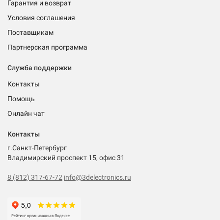
Гарантия и возврат
Условия соглашения
Поставщикам
Партнерская программа
Служба поддержки
Контакты
Помощь
Онлайн чат
Контакты
г.Санкт-Петербург
Владимирский проспект 15, офис 31
8 (812) 317-67-72
info@3delectronics.ru