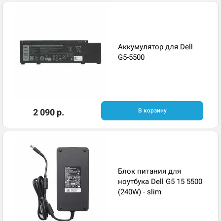
Аккумулятор для Dell
G5-5500
2 090 р.
В корзину
Блок питания для
ноутбука Dell G5 15 5500
(240W) - slim