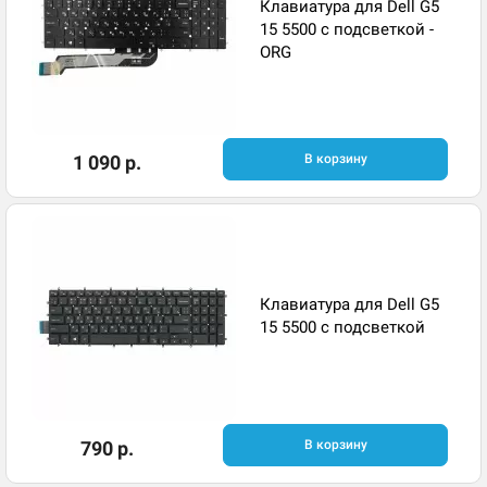
Клавиатура для Dell G5
15 5500 с подсветкой -
ORG
1 090 р.
В корзину
Клавиатура для Dell G5
15 5500 с подсветкой
790 р.
В корзину