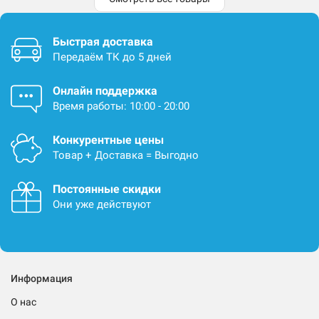
Быстрая доставка
Передаём ТК до 5 дней
Онлайн поддержка
Время работы: 10:00 - 20:00
Конкурентные цены
Товар + Доставка = Выгодно
Постоянные скидки
Они уже действуют
Информация
О нас