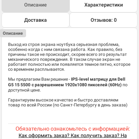
Описание
Характеристики
Доставка
Отзывов: 0
Описание
Выход из строя экрана ноутбука серьезная проблема,
особенно когда с ним связана работа. Как правило, без
причины такое не происходит, скорее всего это результат
механического повреждения. В таком случае экран не
работает полностью или появляется темное пятно, которое
со временем расплывается.
Мы предлагаем Вам решение -
IPS-level матрицу для Dell
G5 15 5500
c разрешением 1920x1080 пикселей (60Hz)
по
доступной цене.
Гарантируем высокое качество и быстро доставляем
товар по всей России (по Санкт-Петербургу в день заказа)
Обязательно ознакомьтесь с информацией:
Как оформить заказ? Как получить заказ? На