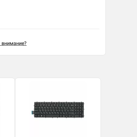
ь внимание?