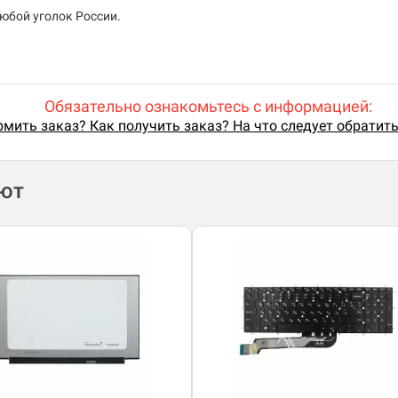
юбой уголок России.
Обязательно ознакомьтесь с информацией:
мить заказ? Как получить заказ? На что следует обратит
ают