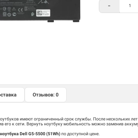
-
ставка
Отзывов: 0
утбуков имеют ограниченный срок службы. После нескольких лет
 его к сети. Вернуть ноутбуку мобильность можно заменив аккум
ноутбука Dell G5-5500
(51Wh)
по доступной цене.