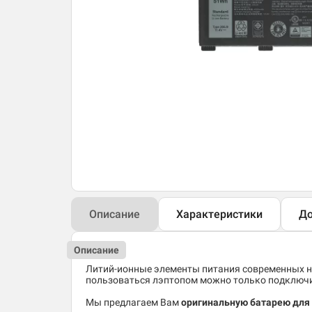
Описание
Характеристики
До
Описание
Литий-ионные элементы питания современных но
пользоваться лэптопом можно только подключив
Мы предлагаем Вам
оригинальную батарею для 