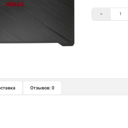
-
ставка
Отзывов: 0