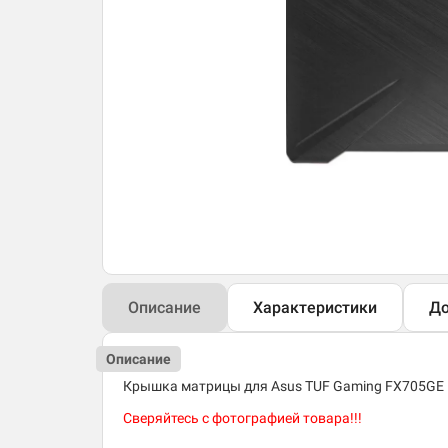
Описание
Характеристики
До
Описание
Крышка матрицы для Asus TUF Gaming FX705GE
Сверяйтесь с фотографией товара!!!