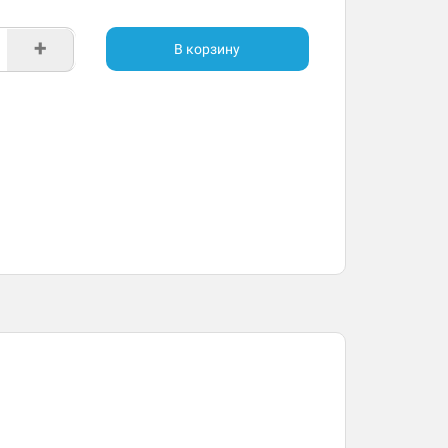
+
В корзину