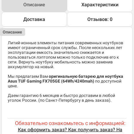
Описание
Характеристики
Доставка
Отзывов: 0
Описание
Литий-ионные элементы питания современных ноутбуков
имеют ограниченный срок службы. После нескольких лет
эксплуатации емкость значительно снижается и
пользоваться лэптопом можно только подключив его к
сети. Вернуть ноутбуку мобильность можно заменив
аккумулятор на новый.
Мы предлагаем Вам
оригинальную батарею для ноутбука
Asus TUF Gaming FX705GE (64Wh/4240mah)
по доступной
цене.
Даем гарантию 6 месяцев и быстро доставим в любой
уголок России. (по Санкт-Петербургу в день заказа).
Обязательно ознакомьтесь с информацией:
Как оформить заказ? Как получить заказ? На