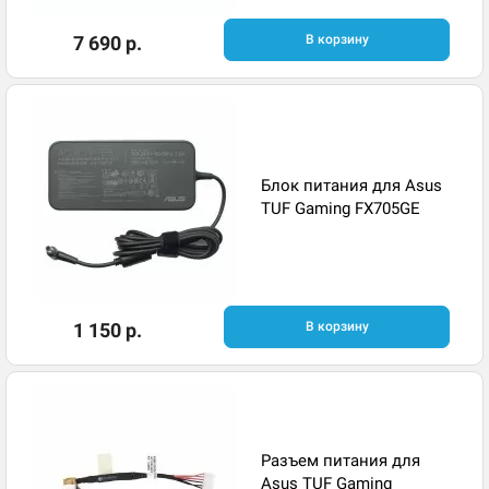
7 690 р.
В корзину
Блок питания для Asus
TUF Gaming FX705GE
1 150 р.
В корзину
Разъем питания для
Asus TUF Gaming