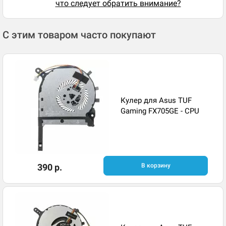
что следует обратить внимание?
С этим товаром часто покупают
Кулер для Asus TUF
Gaming FX705GE - CPU
390 р.
В корзину