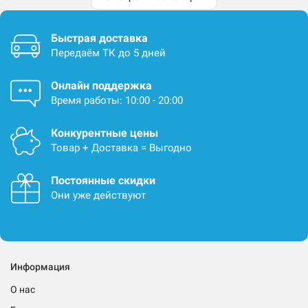
Быстрая доставка
Передаём ТК до 5 дней
Онлайн поддержка
Время работы: 10:00 - 20:00
Конкурентные цены
Товар + Доставка = Выгодно
Постоянные скидки
Они уже действуют
Информация
О нас