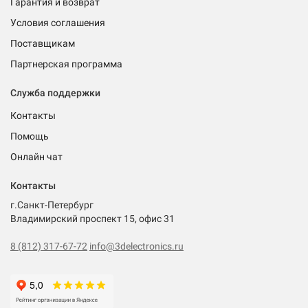
Гарантия и возврат
Условия соглашения
Поставщикам
Партнерская программа
Служба поддержки
Контакты
Помощь
Онлайн чат
Контакты
г.Санкт-Петербург
Владимирский проспект 15, офис 31
8 (812) 317-67-72
info@3delectronics.ru