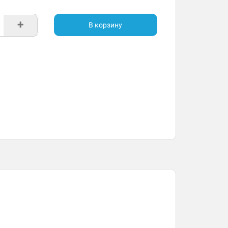
+
В корзину