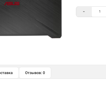
-
ставка
Отзывов: 0