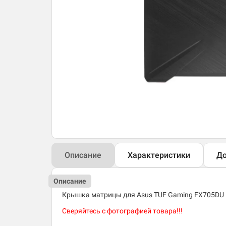
Описание
Характеристики
До
Описание
Крышка матрицы для Asus TUF Gaming FX705DU
Сверяйтесь с фотографией товара!!!