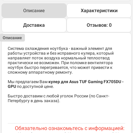
Описание
Характеристики
Доставка
Отзывов: 0
Описание
Система охлаждения ноутбука - важный элемент для
работы устройства и без исправного кулера, который
направляет поток воздуха нормальный теплоотвод
практически не возможен. При поломке вентилятора
ноутбук быстро перегревается, что может привести к
сложному аппаратному ремонту.
Мы предлагаем Вам
кулер для Asus TUF Gaming FX705DU -
GPU
по доступной цене.
Быстро доставим с любой уголок России (по Санкт-
Петербургу в день заказа).
Обязательно ознакомьтесь с информацией: