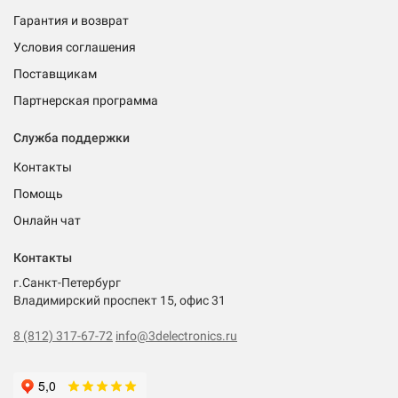
Гарантия и возврат
Условия соглашения
Поставщикам
Партнерская программа
Служба поддержки
Контакты
Помощь
Онлайн чат
Контакты
г.Санкт-Петербург
Владимирский проспект 15, офис 31
8 (812) 317-67-72
info@3delectronics.ru