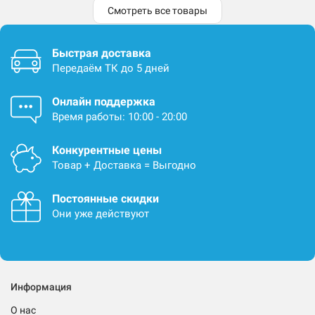
Смотреть все товары
Быстрая доставка
Передаём ТК до 5 дней
Онлайн поддержка
Время работы: 10:00 - 20:00
Конкурентные цены
Товар + Доставка = Выгодно
Постоянные скидки
Они уже действуют
Информация
О нас