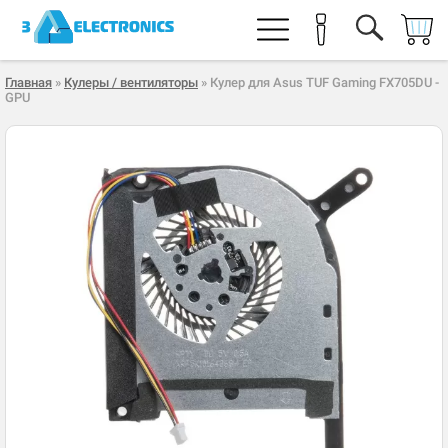
Главная
»
Кулеры / вентиляторы
» Кулер для Asus TUF Gaming FX705DU -
GPU