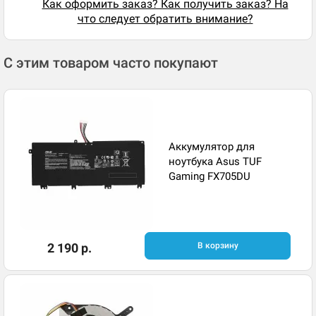
Как оформить заказ? Как получить заказ? На
что следует обратить внимание?
С этим товаром часто покупают
Аккумулятор для
ноутбука Asus TUF
Gaming FX705DU
2 190 р.
В корзину