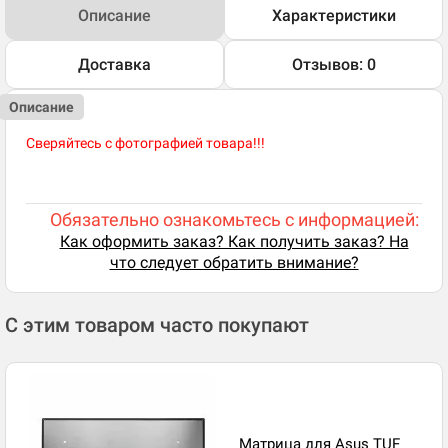
Описание
Характеристики
Доставка
Отзывов: 0
Описание
Сверяйтесь с фотографией товара!!!
Обязательно ознакомьтесь с информацией:
Как оформить заказ? Как получить заказ? На
что следует обратить внимание?
С этим товаром часто покупают
Матрица для Asus TUF