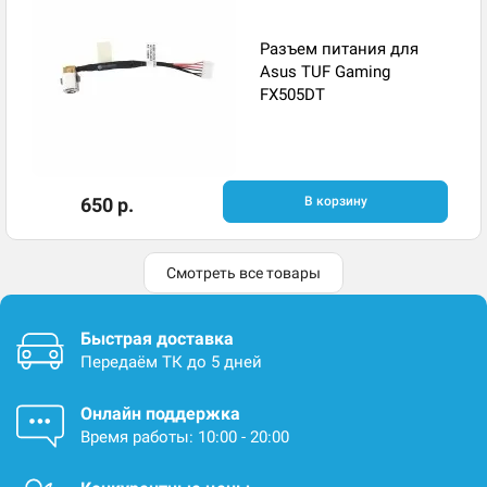
Разъем питания для
Asus TUF Gaming
FX505DT
650 р.
В корзину
Смотреть все товары
Быстрая доставка
Передаём ТК до 5 дней
Онлайн поддержка
Время работы: 10:00 - 20:00