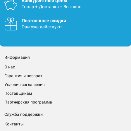
Конкурентные цены
Товар + Доставка = Выгодно
Постоянные скидки
Они уже действуют
Информация
О нас
Гарантия и возврат
Условия соглашения
Поставщикам
Партнерская программа
Служба поддержки
Контакты