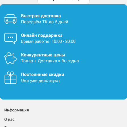
Быстрая доставка
Передаём ТК до 5 дней
Онлайн поддержка
Время работы: 10:00 - 20:00
Конкурентные цены
Товар + Доставка = Выгодно
Постоянные скидки
Они уже действуют
Информация
О нас