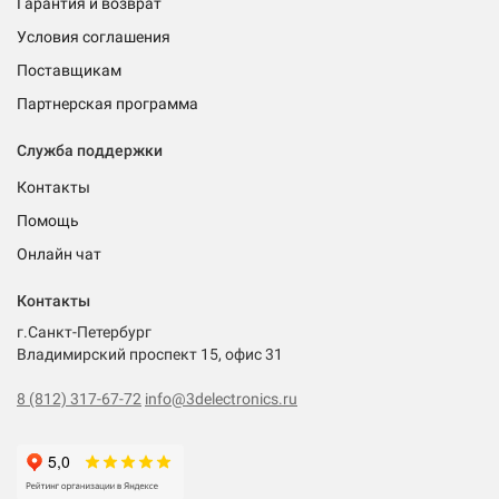
Гарантия и возврат
Условия соглашения
Поставщикам
Партнерская программа
Служба поддержки
Контакты
Помощь
Онлайн чат
Контакты
г.Санкт-Петербург
Владимирский проспект 15, офис 31
8 (812) 317-67-72
info@3delectronics.ru