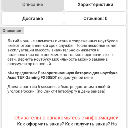
Описание
Характеристики
Доставка
Отзывов: 0
Описание
Литий-ионные элементы питания современных ноутбуков
имеют ограниченный срок службы. После нескольких лет
эксплуатации емкость значительно снижается и
пользоваться лэптопом можно только подключив его к
сети. Вернуть ноутбуку мобильность можно заменив
аккумулятор на новый.
Мы предлагаем Вам
оригинальную батарею для ноутбука
Asus TUF Gaming FX505DT
по доступной цене.
Даем гарантию 6 месяцев и быстро доставим в любой
уголок России. (по Санкт-Петербургу в день заказа).
Обязательно ознакомьтесь с информацией:
Как оформить заказ? Как получить заказ? На