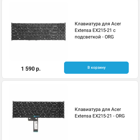
Клавиатура для Acer
Extensa EX215-21 с
подсветкой - ORG
1 590 р.
В корзину
Клавиатура для Acer
Extensa EX215-21 - ORG