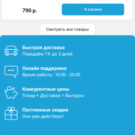
790 р.
В корзину
Смотреть все товары
Быстрая доставка
Передаём ТК до 5 дней
Онлайн поддержка
Время работы: 10:00 - 20:00
Конкурентные цены
Товар + Доставка = Выгодно
Постоянные скидки
Они уже действуют