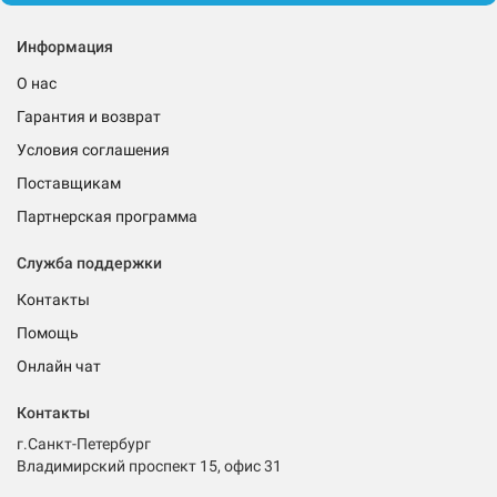
Информация
О нас
Гарантия и возврат
Условия соглашения
Поставщикам
Партнерская программа
Служба поддержки
Контакты
Помощь
Онлайн чат
Контакты
г.Санкт-Петербург
Владимирский проспект 15, офис 31