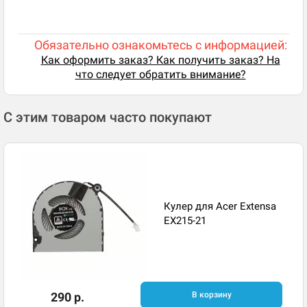
Обязательно ознакомьтесь с информацией:
Как оформить заказ? Как получить заказ? На
что следует обратить внимание?
С этим товаром часто покупают
Кулер для Acer Extensa
EX215-21
290 р.
В корзину