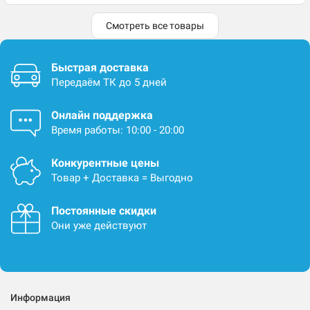
Смотреть все товары
Быстрая доставка
Передаём ТК до 5 дней
Онлайн поддержка
Время работы: 10:00 - 20:00
Конкурентные цены
Товар + Доставка = Выгодно
Постоянные скидки
Они уже действуют
Информация