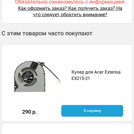
Обязательно ознакомьтесь с информацией:
Как оформить заказ? Как получить заказ? На
что следует обратить внимание?
С этим товаром часто покупают
Кулер для Acer Extensa
EX215-21
290 р.
В корзину