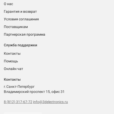
О нас
Гарантия и возврат
Условия соглашения
Поставщикам
Партнерская программа
Служба поддержки
Контакты
Помощь
Онлайн чат
Контакты
г.Санкт-Петербург
Владимирский проспект 15, офис 31
8 (812) 317-67-72
info@3delectronics.ru