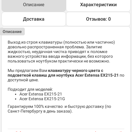
Описание
Характеристики
Доставка
Отзывов: 0
Описание
Выход из строя клавиатуры (полностью или частично)
довольно распространенная проблема. Залитие
жидкостью, неудачная чистка приводят к поломке
важного устройства ввода информации, без которого
пользоваться ноутбуком практически не возможно.
Мы предлагаем Вам
клавиатуру черного цвета с
подсветкой клавиш для ноутбука Acer Extensa EX215-21​
по
доступной цене.
Подходит для моделей:
Acer Extensa EX215-21
Acer Extensa EX215-21G
​Гарантируем 100% качество и быструю доставку (по
Санкт-Петербургу в день заказа).