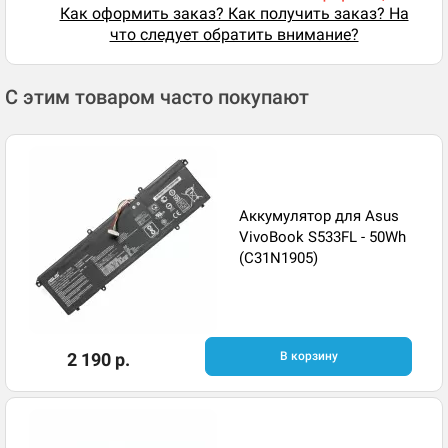
Как оформить заказ? Как получить заказ? На
что следует обратить внимание?
С этим товаром часто покупают
Аккумулятор для Asus
VivoBook S533FL - 50Wh
(C31N1905)
2 190 р.
В корзину