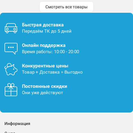
Смотреть все товары
Быстрая доставка
Передаём ТК до 5 дней
Онлайн поддержка
Время работы: 10:00 - 20:00
Конкурентные цены
Товар + Доставка = Выгодно
Постоянные скидки
Они уже действуют
Информация