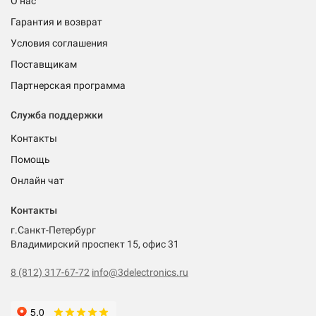
О нас
Гарантия и возврат
Условия соглашения
Поставщикам
Партнерская программа
Служба поддержки
Контакты
Помощь
Онлайн чат
Контакты
г.Санкт-Петербург
Владимирский проспект 15, офис 31
8 (812) 317-67-72
info@3delectronics.ru