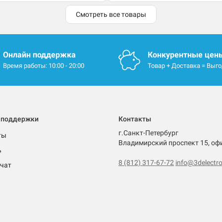
Смотреть все товары
Онлайн поддержка
Конкурентные цен
Время работы: 10:00 - 20:00
Товар + Доставка = Выг
 поддержки
Контакты
г.Санкт-Петербург
ты
Владимирский проспект 15, оф
ь
8 (812) 317-67-72
info@3delectro
чат