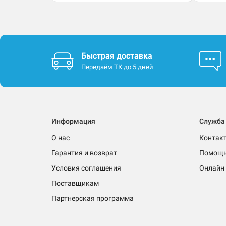
Быстрая доставка
Передаём ТК до 5 дней
Информация
Служба
О нас
Контак
Гарантия и возврат
Помощ
Условия соглашения
Онлайн 
Поставщикам
Партнерская программа