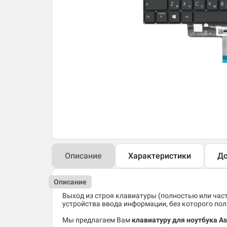
Описание
Характеристики
До
Описание
Выход из строя клавиатуры (полностью или час
устройства ввода информации, без которого по
Мы предлагаем Вам
клавиатуру для ноутбука A