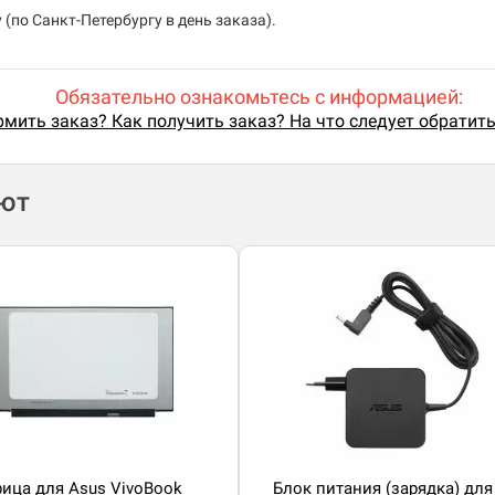
(по Санкт-Петербургу в день заказа).
Обязательно ознакомьтесь с информацией:
мить заказ? Как получить заказ? На что следует обратит
ают
ица для Asus VivoBook
Блок питания (зарядка) для