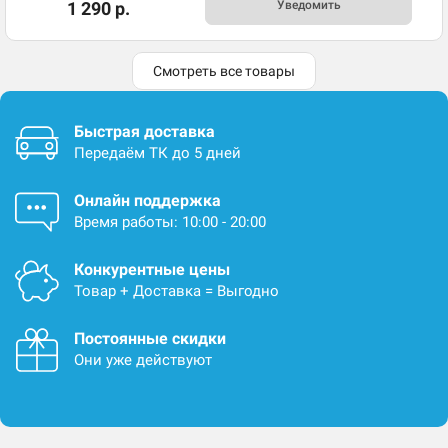
1 290 р.
Уведомить
Смотреть все товары
Быстрая доставка
Передаём ТК до 5 дней
Онлайн поддержка
Время работы: 10:00 - 20:00
Конкурентные цены
Товар + Доставка = Выгодно
Постоянные скидки
Они уже действуют