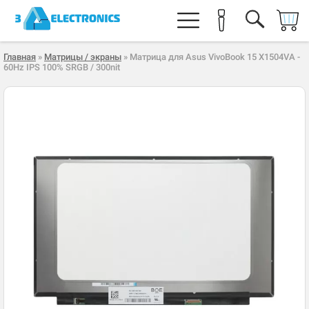
Главная
»
Матрицы / экраны
» Матрица для Asus VivoBook 15 X1504VA -
60Hz IPS 100% SRGB / 300nit