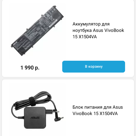
Аккумулятор для
ноутбука Asus VivoBook
15 X1504VA
1 990 р.
В корзину
Блок питания для Asus
VivoBook 15 X1504VA