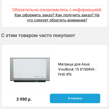
Обязательно ознакомьтесь с информацией:
Как оформить заказ? Как получить заказ? На
что следует обратить внимание?
С этим товаром часто покупают
Матрица для Asus
VivoBook 15 X1504VA -
FHD IPS
3 990 р.
В корзину