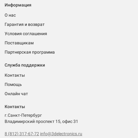
Информация
О нас
Гарантия и возврат
Условия соглашения
Поставщикам
Партнерская программа
Служба поддержки
Контакты
Помощь
Онлайн чат
Контакты
г.Санкт-Петербург
Владимирский проспект 15, офис 31
8 (812) 317-67-72
info@3delectronics.ru