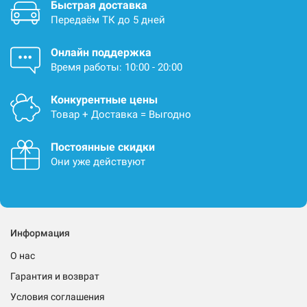
Быстрая доставка
Передаём ТК до 5 дней
Онлайн поддержка
Время работы: 10:00 - 20:00
Конкурентные цены
Товар + Доставка = Выгодно
Постоянные скидки
Они уже действуют
Информация
О нас
Гарантия и возврат
Условия соглашения