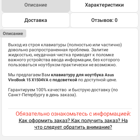
Описание
Характеристики
Доставка
Отзывов: 0
Описание
Выход из строя клавиатуры (полностью или частично)
довольно распространенная проблема. Залитие
жидкостью, неудачная чистка приводят к поломке
важного устройства ввода информации, без которого
пользоваться ноутбуком практически не возможно.
Мы предлагаем Вам
клавиатуру для ноутбука
Asus
с подсветкой
по доступной цене.
VivoBook 15 X1504VA
​Гарантируем 100% качество и быструю доставку (по
Санкт-Петербургу в день заказа).
Обязательно ознакомьтесь с информацией:
Как оформить заказ? Как получить заказ? На
что следует обратить внимание?