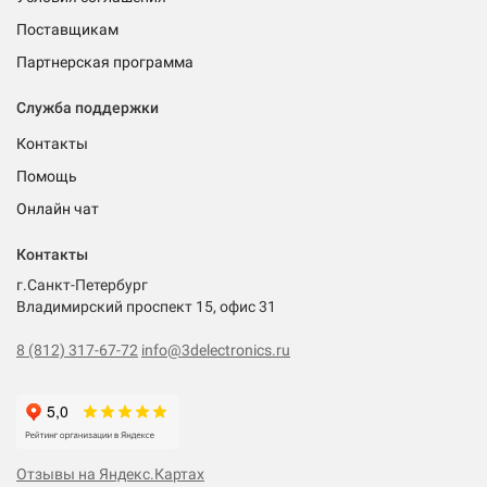
Поставщикам
Партнерская программа
Служба поддержки
Контакты
Помощь
Онлайн чат
Контакты
г.Санкт-Петербург
Владимирский проспект 15, офис 31
8 (812) 317-67-72
info@3delectronics.ru
Отзывы на Яндекс.Картах