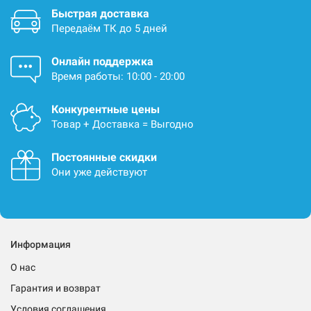
Быстрая доставка
Передаём ТК до 5 дней
Онлайн поддержка
Время работы: 10:00 - 20:00
Конкурентные цены
Товар + Доставка = Выгодно
Постоянные скидки
Они уже действуют
Информация
О нас
Гарантия и возврат
Условия соглашения