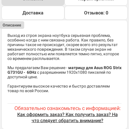
Доставка
Отзывов: 0
Описание
Выход из строя экрана ноутбука серьезная проблема,
особенно когда с ним связана работа. Как правило, без
причины такое не происходит, скорее всего это результат
механического повреждения. В таком случае экран не
работает полностью или появляется темно пятно, которое
со временем расплывается.
Мы предалагаем Вам решение -
матрицу для Asus ROG Strix
G731GU - 60Hz
c разрешением 1920x1080 пикселей по
доступной цене.
Гарантируем высокое качество и быстро доставляем
товар по всей России.
Обязательно ознакомьтесь с информацией:
Как оформить заказ? Как получить заказ? На
что следует обратить внимание?