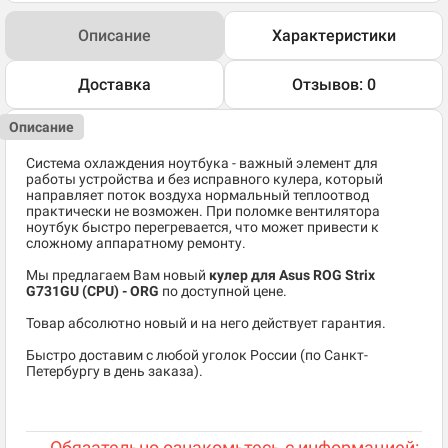
Описание
Характеристики
Доставка
Отзывов: 0
Описание
Система охлаждения ноутбука - важный элемент для
работы устройства и без исправного кулера, который
направляет поток воздуха нормальный теплоотвод
практически не возможен. При поломке вентилятора
ноутбук быстро перегревается, что может привести к
сложному аппаратному ремонту.
Мы предлагаем Вам новый
кулер для Asus ROG Strix
G731GU (CPU) - ORG
по доступной цене.
Товар абсолютно новый и на него действует гарантия.
Быстро доставим с любой уголок России (по Санкт-
Петербургу в день заказа).
Обязательно ознакомьтесь с информацией: