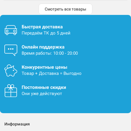
Смотреть все товары
Быстрая доставка
Передаём ТК до 5 дней
Онлайн поддержка
Время работы: 10:00 - 20:00
Конкурентные цены
Товар + Доставка = Выгодно
Постоянные скидки
Они уже действуют
Информация