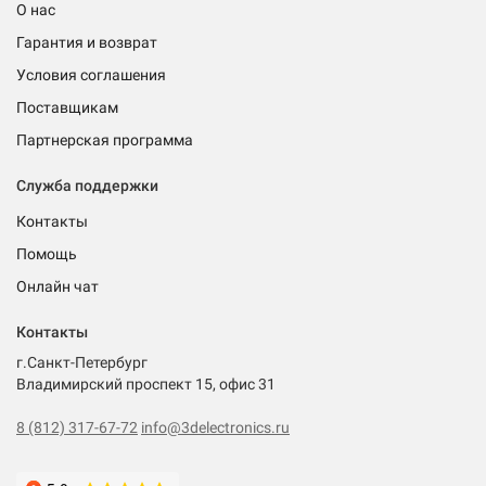
О нас
Гарантия и возврат
Условия соглашения
Поставщикам
Партнерская программа
Служба поддержки
Контакты
Помощь
Онлайн чат
Контакты
г.Санкт-Петербург
Владимирский проспект 15, офис 31
8 (812) 317-67-72
info@3delectronics.ru