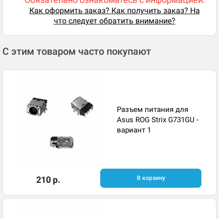
Как оформить заказ? Как получить заказ? На
что следует обратить внимание?
С этим товаром часто покупают
Разъем питания для
Asus ROG Strix G731GU -
вариант 1
210 р.
В корзину