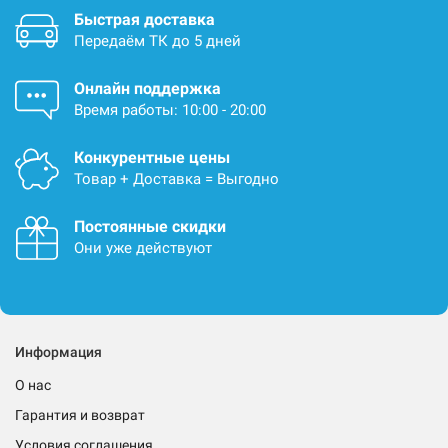
Быстрая доставка
Передаём ТК до 5 дней
Онлайн поддержка
Время работы: 10:00 - 20:00
Конкурентные цены
Товар + Доставка = Выгодно
Постоянные скидки
Они уже действуют
Информация
О нас
Гарантия и возврат
Условия соглашения