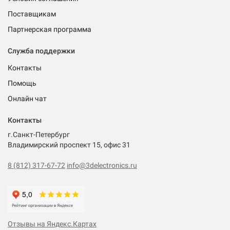
Поставщикам
Партнерская программа
Служба поддержки
Контакты
Помощь
Онлайн чат
Контакты
г.Санкт-Петербург
Владимирский проспект 15, офис 31
8 (812) 317-67-72
info@3delectronics.ru
Отзывы на Яндекс.Картах