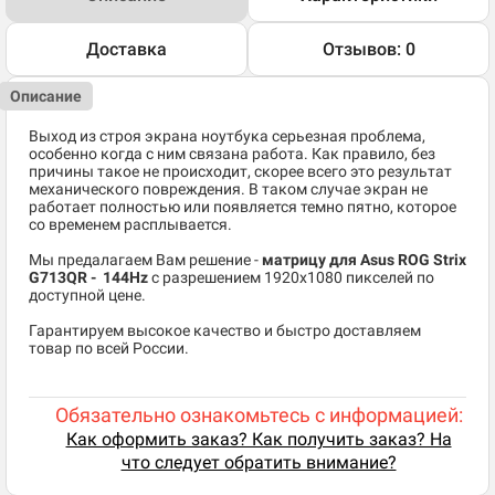
Доставка
Отзывов: 0
Описание
Выход из строя экрана ноутбука серьезная проблема,
особенно когда с ним связана работа. Как правило, без
причины такое не происходит, скорее всего это результат
механического повреждения. В таком случае экран не
работает полностью или появляется темно пятно, которое
со временем расплывается.
Мы предалагаем Вам решение -
матрицу для Asus ROG Strix
G713QR - 144Hz
c разрешением 1920x1080 пикселей по
доступной цене.
Гарантируем высокое качество и быстро доставляем
товар по всей России.
Обязательно ознакомьтесь с информацией:
Как оформить заказ? Как получить заказ? На
что следует обратить внимание?