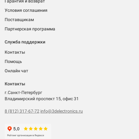
Гарантия и возврат
Условия соглашения
Поставщикам
Партнерская программа
Служба поддержки
Контакты
Помощь
Онлайн чат
Контакты
г.Санкт-Петербург
Владимирский проспект 15, офис 31
8 (812) 317-67-72
info@3delectronics.ru