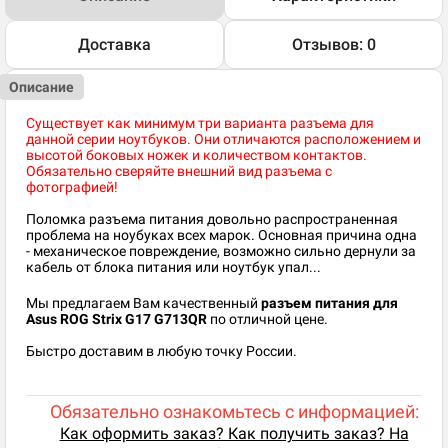
Доставка
Отзывов: 0
Описание
Существует как минимум три варианта разъема для
данной серии ноутбуков. Они отличаются расположением и
высотой боковых ножек и количеством контактов.
Обязательно сверяйте внешний вид разъема с
фотографией!
Поломка разъема питания довольно распространенная
проблема на ноубуках всех марок. Основная причина одна
- механическое повреждение, возможно сильно дернули за
кабель от блока питания или ноутбук упал...
Мы предлагаем Вам качественный
разъем питания для
Asus ROG Strix G17 G713QR
по отличной цене.
Быстро доставим в любую точку России.
Обязательно ознакомьтесь с информацией:
Как оформить заказ? Как получить заказ? На