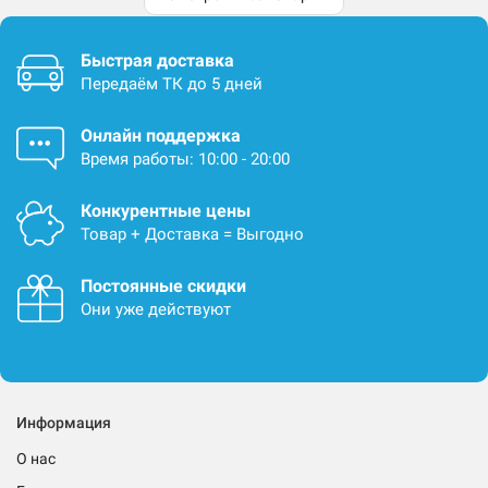
Быстрая доставка
Передаём ТК до 5 дней
Онлайн поддержка
Время работы: 10:00 - 20:00
Конкурентные цены
Товар + Доставка = Выгодно
Постоянные скидки
Они уже действуют
Информация
О нас