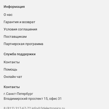
Информация
О нас
Гарантия и возврат
Условия соглашения
Поставщикам
Партнерская программа
Служба поддержки
Контакты
Помощь
Онлайн чат
Контакты
г.Санкт-Петербург
Владимирский проспект 15, офис 31
8 (812) 317-67-72
info@3delectronics.ru