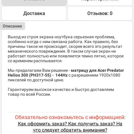
Доставка
Отзывов: 0
Описание
Выход из строя экрана ноутбука серьезная проблема,
особенно когда с ним связана работа. Как правило, без
причины такое не происходит, скорее всего это результат
механического повреждения. В таком случае экран не
работает полностью или появляется темно пятно, которое
со временем расплывается.
Мы предалагаем Вам решение -
матрицу для Acer Predator
Helios 300 (PH317-55) - 144Hz
c разрешением 1920x1080
пикселей по доступной цене.
Гарантируем высокое качество и быстро доставляем
товар по всей России.
Обязательно ознакомьтесь с информацией:
Как оформить заказ? Как получить заказ? На
что следует обратить внимание?