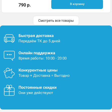
790 р.
В корзину
Смотреть все товары
Быстрая доставка
Передаём ТК до 5 дней
Онлайн поддержка
Время работы: 10:00 - 20:00
Конкурентные цены
Товар + Доставка = Выгодно
Постоянные скидки
Они уже действуют