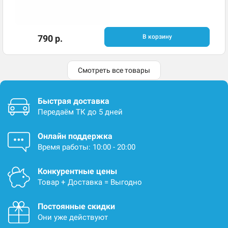
790 р.
В корзину
Смотреть все товары
Быстрая доставка
Передаём ТК до 5 дней
Онлайн поддержка
Время работы: 10:00 - 20:00
Конкурентные цены
Товар + Доставка = Выгодно
Постоянные скидки
Они уже действуют