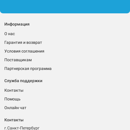
Информация
О нас
Гарантия и возврат
Условия соглашения
Поставщикам
Партнерская программа
Служба поддержки
Контакты
Помощь
Онлайн чат
Контакты
г.Санкт-Петербург