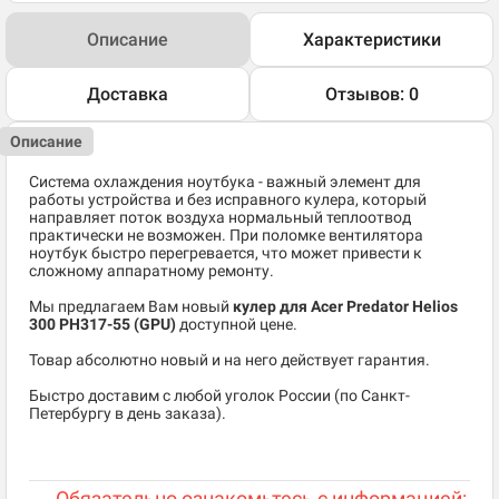
Описание
Характеристики
Доставка
Отзывов: 0
Описание
Система охлаждения ноутбука - важный элемент для
работы устройства и без исправного кулера, который
направляет поток воздуха нормальный теплоотвод
практически не возможен. При поломке вентилятора
ноутбук быстро перегревается, что может привести к
сложному аппаратному ремонту.
Мы предлагаем Вам новый
кулер для Acer Predator Helios
300 PH317-55 (GPU)
доступной цене.
Товар абсолютно новый и на него действует гарантия.
Быстро доставим с любой уголок России (по Санкт-
Петербургу в день заказа).
Обязательно ознакомьтесь с информацией: