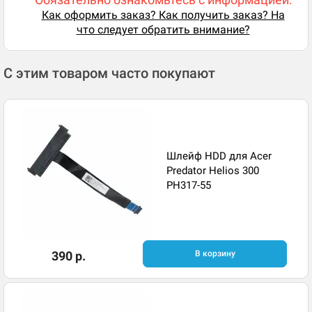
Как оформить заказ? Как получить заказ? На
что следует обратить внимание?
С этим товаром часто покупают
Шлейф HDD для Acer
Predator Helios 300
PH317-55
390 р.
В корзину