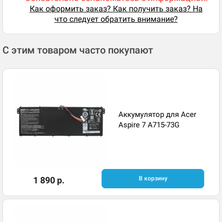
Как оформить заказ? Как получить заказ? На
что следует обратить внимание?
С этим товаром часто покупают
Аккумулятор для Acer
Aspire 7 A715-73G
1 890 р.
В корзину