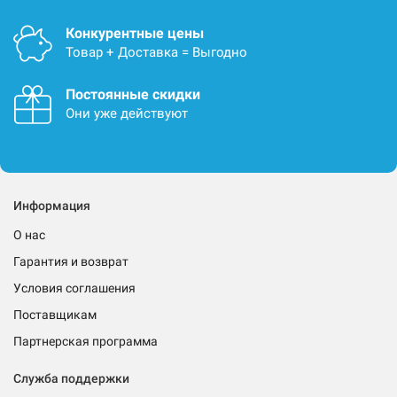
Конкурентные цены
Товар + Доставка = Выгодно
Постоянные скидки
Они уже действуют
Информация
О нас
Гарантия и возврат
Условия соглашения
Поставщикам
Партнерская программа
Служба поддержки