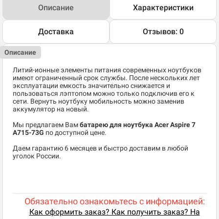
Описание
Характеристики
Доставка
Отзывов: 0
Описание
Литий-ионные элементы питания современных ноутбуков
имеют ограниченный срок службы. После нескольких лет
эксплуатации емкость значительно снижается и
пользоваться лэптопом можно только подключив его к
сети. Вернуть ноутбуку мобильность можно заменив
аккумулятор на новый.
Мы предлагаем Вам
батарею для ноутбука Acer Aspire 7
A715-73G
по доступной цене.
Даем гарантию 6 месяцев и быстро доставим в любой
уголок России.
Обязательно ознакомьтесь с информацией:
Как оформить заказ? Как получить заказ? На