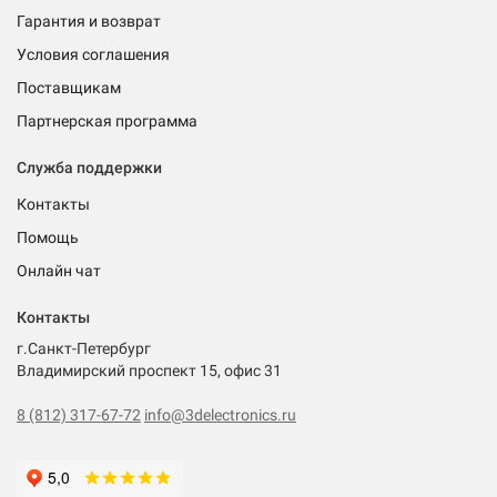
Гарантия и возврат
Условия соглашения
Поставщикам
Партнерская программа
Служба поддержки
Контакты
Помощь
Онлайн чат
Контакты
г.Санкт-Петербург
Владимирский проспект 15, офис 31
8 (812) 317-67-72
info@3delectronics.ru