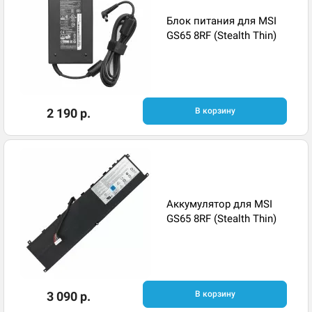
Блок питания для MSI
GS65 8RF (Stealth Thin)
2 190 р.
В корзину
Аккумулятор для MSI
GS65 8RF (Stealth Thin)
3 090 р.
В корзину