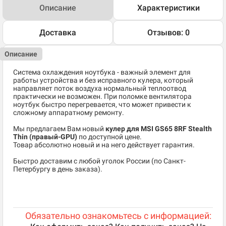
Описание
Характеристики
Доставка
Отзывов: 0
Описание
Система охлаждения ноутбука - важный элемент для
работы устройства и без исправного кулера, который
направляет поток воздуха нормальный теплоотвод
практически не возможен. При поломке вентилятора
ноутбук быстро перегревается, что может привести к
сложному аппаратному ремонту.
Мы предлагаем Вам новый
кулер для MSI GS65 8RF Stealth
Thin (правый-GPU)
по доступной цене.
Товар абсолютно новый и на него действует гарантия.
Быстро доставим с любой уголок России (по Санкт-
Петербургу в день заказа).
Обязательно ознакомьтесь с информацией: