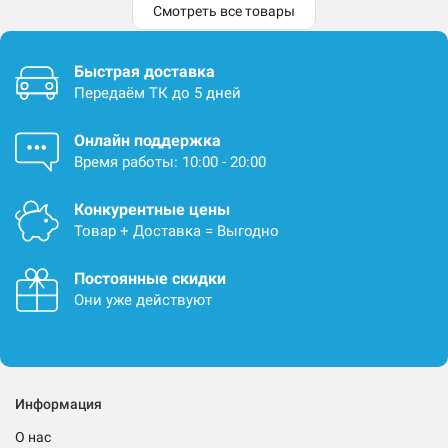
Смотреть все товары
Быстрая доставка
Передаём ТК до 5 дней
Онлайн поддержка
Время работы: 10:00 - 20:00
Конкурентные цены
Товар + Доставка = Выгодно
Постоянные скидки
Они уже действуют
Информация
О нас