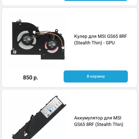
Кулер для MSI GS65 8RF
(Stealth Thin) - GPU
850 р.
В корзину
Аккумулятор для MSI
GS65 8RF (Stealth Thin)