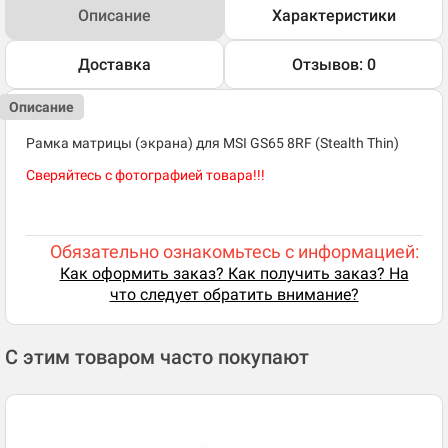
Описание
Характеристики
Доставка
Отзывов: 0
Описание
Рамка матрицы (экрана) для MSI GS65 8RF (Stealth Thin)
Сверяйтесь с фотографией товара!!!
Обязательно ознакомьтесь с информацией:
Как оформить заказ? Как получить заказ? На
что следует обратить внимание?
С этим товаром часто покупают