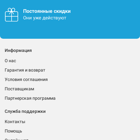
Постоянные скидки
Они уже действуют
Информация
О нас
Гарантия и возврат
Условия соглашения
Поставщикам
Партнерская программа
Служба поддержки
Контакты
Помощь