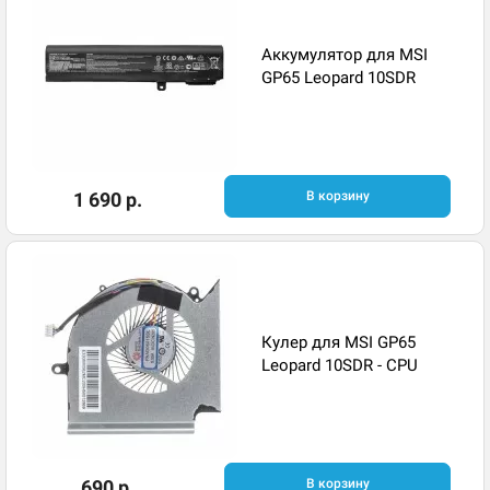
Аккумулятор для MSI
GP65 Leopard 10SDR
1 690 р.
В корзину
Кулер для MSI GP65
Leopard 10SDR - CPU
690 р.
В корзину