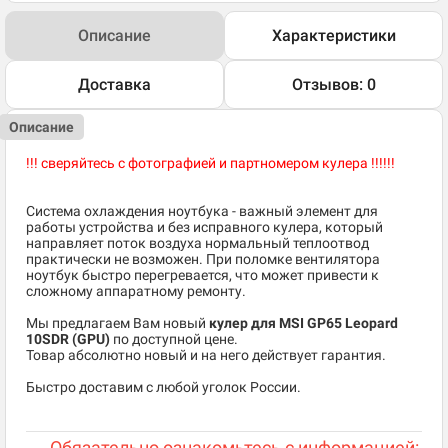
Описание
Характеристики
Доставка
Отзывов: 0
Описание
!!! сверяйтесь с фотографией и партномером кулера !!!!!!
Система охлаждения ноутбука - важный элемент для
работы устройства и без исправного кулера, который
направляет поток воздуха нормальный теплоотвод
практически не возможен. При поломке вентилятора
ноутбук быстро перегревается, что может привести к
сложному аппаратному ремонту.
Мы предлагаем Вам новый
кулер для MSI GP65 Leopard
10SDR (GPU)
по доступной цене.
Товар абсолютно новый и на него действует гарантия.
Быстро доставим с любой уголок России.
Обязательно ознакомьтесь с информацией: