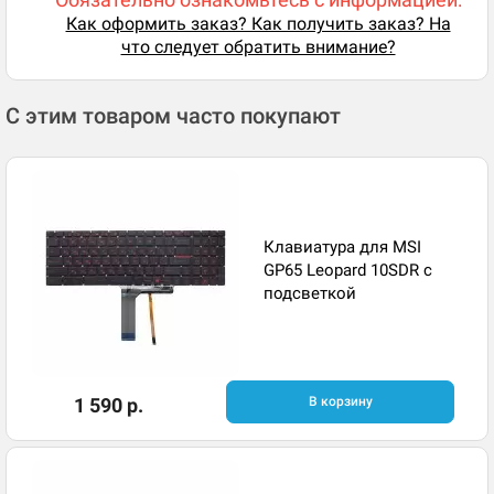
Как оформить заказ? Как получить заказ? На
что следует обратить внимание?
С этим товаром часто покупают
Клавиатура для MSI
GP65 Leopard 10SDR с
подсветкой
1 590 р.
В корзину