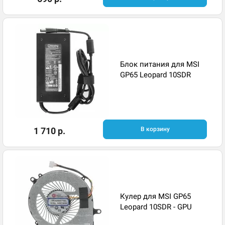
Блок питания для MSI
GP65 Leopard 10SDR
1 710 р.
В корзину
Кулер для MSI GP65
Leopard 10SDR - GPU