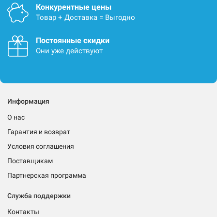
Конкурентные цены
Товар + Доставка = Выгодно
Постоянные скидки
Они уже действуют
Информация
О нас
Гарантия и возврат
Условия соглашения
Поставщикам
Партнерская программа
Служба поддержки
Контакты