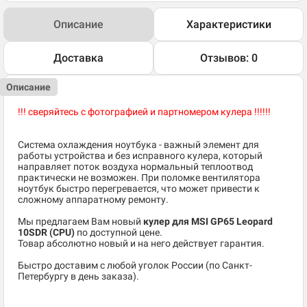
Описание
Характеристики
Доставка
Отзывов: 0
Описание
!!! сверяйтесь с фотографией и партномером кулера !!!!!!
Система охлаждения ноутбука - важный элемент для
работы устройства и без исправного кулера, который
направляет поток воздуха нормальный теплоотвод
практически не возможен. При поломке вентилятора
ноутбук быстро перегревается, что может привести к
сложному аппаратному ремонту.
Мы предлагаем Вам новый
кулер для MSI GP65 Leopard
10SDR (CPU)
по доступной цене.
Товар абсолютно новый и на него действует гарантия.
Быстро доставим с любой уголок России (по Санкт-
Петербургу в день заказа).