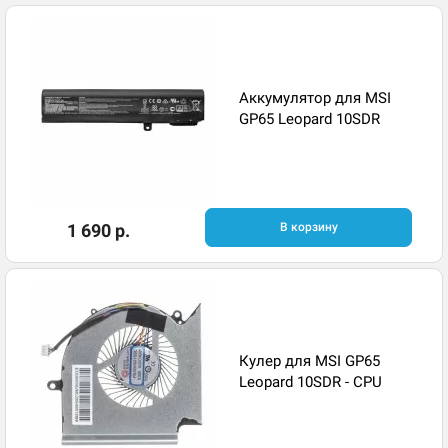
Аккумулятор для MSI
GP65 Leopard 10SDR
1 690 р.
В корзину
Кулер для MSI GP65
Leopard 10SDR - CPU