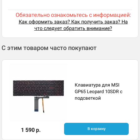
Обязательно ознакомьтесь с информацией:
Как оформить заказ? Как получить заказ? На
что следует обратить внимание?
С этим товаром часто покупают
Клавиатура для MSI
GP65 Leopard 10SDR с
подсветкой
1 590 р.
В корзину