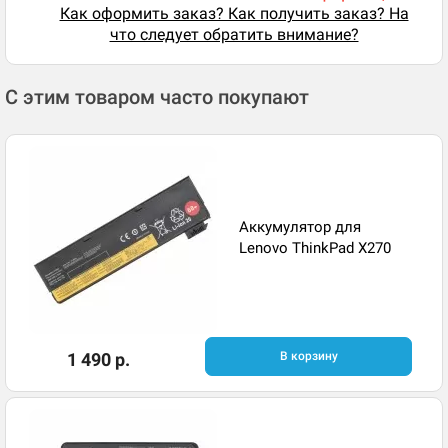
Как оформить заказ? Как получить заказ? На
что следует обратить внимание?
С этим товаром часто покупают
Аккумулятор для
Lenovo ThinkPad X270
1 490 р.
В корзину