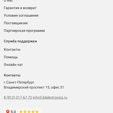
О нас
Гарантия и возврат
Условия соглашения
Поставщикам
Партнерская программа
Служба поддержки
Контакты
Помощь
Онлайн чат
Контакты
г.Санкт-Петербург
Владимирский проспект 15, офис 31
8 (812) 317-67-72
info@3delectronics.ru