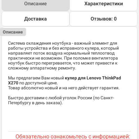
Описание
Характеристики
Доставка
Отзывов: 0
Описание
Система охлаждения ноутбука - важный элемент для
работы устройства и без исправного кулера, который
направляет поток воздуха нормальный теплоотвод
практически не возможен. При поломке вентилятора
ноутбук быстро перегревается, что может привести к
сложному аппаратному ремонту.
Мы предлагаем Вам новый
кулер для Lenovo ThinkPad
X270
по доступной цене.
Товар абсолютно новый и на него действует гарантия.
Быстро доставим с любой уголок России (по Санкт-
Петербургу в день заказа).
Обязательно ознакомьтесь с информацией: