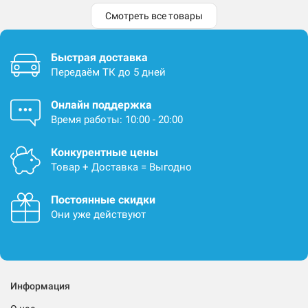
Смотреть все товары
Быстрая доставка
Передаём ТК до 5 дней
Онлайн поддержка
Время работы: 10:00 - 20:00
Конкурентные цены
Товар + Доставка = Выгодно
Постоянные скидки
Они уже действуют
Информация