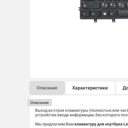
Описание
Характеристики
До
Описание
Выход из строя клавиатуры (полностью или час
устройства ввода информации, без которого по
Мы предлагаем Вам
клавиатуру для ноутбука L