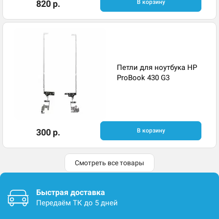
820 р.
В корзину
Петли для ноутбука HP
ProBook 430 G3
300 р.
В корзину
Смотреть все товары
Быстрая доставка
Передаём ТК до 5 дней