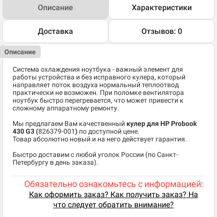
Описание
Характеристики
Доставка
Отзывов: 0
Описание
Система охлаждения ноутбука - важный элемент для
работы устройства и без исправного кулера, который
направляет поток воздуха нормальный теплоотвод
практически не возможен. При поломке вентилятора
ноутбук быстро перегревается, что может привести к
сложному аппаратному ремонту.
Мы предлагаем Вам качественный
кулер для HP Probook
430 G3 (
826379-001
)
по доступной цене.
Товар абсолютно новый и на него действует гарантия.
Быстро доставим с любой уголок России (по Санкт-
Петербургу в день заказа).
Обязательно ознакомьтесь с информацией:
Как оформить заказ? Как получить заказ? На
что следует обратить внимание?