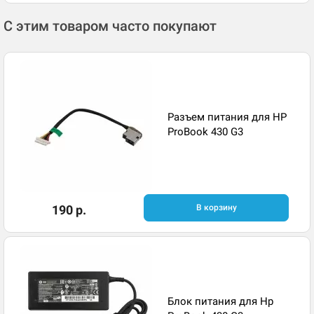
С этим товаром часто покупают
Разъем питания для HP
ProBook 430 G3
190 р.
В корзину
Блок питания для Hp