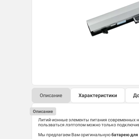
Описание
Характеристики
До
Описание
Литий-ионные элементы питания современных но
пользваться лэптопом можно только подключив 
Мы предлагаем Вам оригинальную
батарею для н