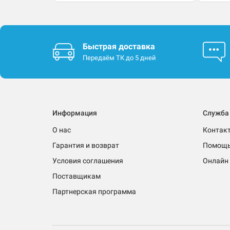
Быстрая доставка
Передаём ТК до 5 дней
Информация
Служба
О нас
Контак
Гарантия и возврат
Помощ
Условия соглашения
Онлайн 
Поставщикам
Партнерская программа