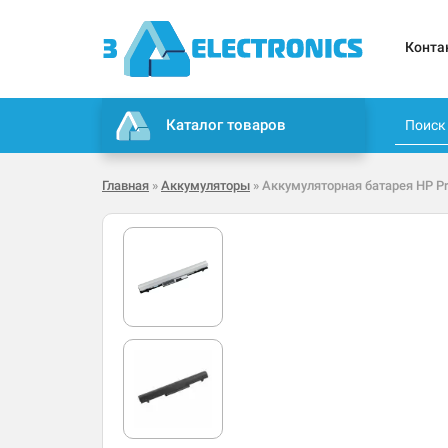
Конта
Каталог товаров
Главная
»
Аккумуляторы
» Аккумуляторная батарея HP Pro