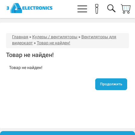
Главная
»
Кулеры / вентиляторы
»
Вентиляторы для
видеокарт
»
Товар не найден!
Товар не найден!
Товар не найден!
Продолжить