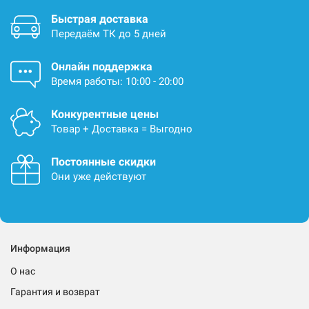
Быстрая доставка
Передаём ТК до 5 дней
Онлайн поддержка
Время работы: 10:00 - 20:00
Конкурентные цены
Товар + Доставка = Выгодно
Постоянные скидки
Они уже действуют
Информация
О нас
Гарантия и возврат