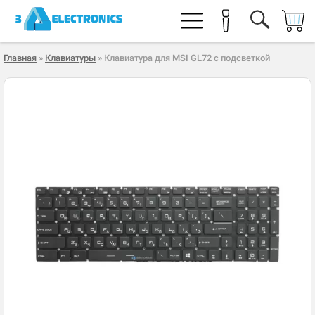
Главная
»
Клавиатуры
» Клавиатура для MSI GL72 с подсветкой