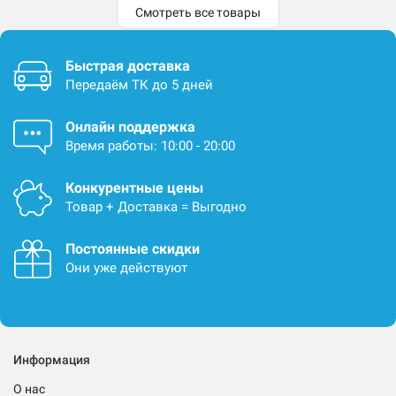
Смотреть все товары
Быстрая доставка
Передаём ТК до 5 дней
Онлайн поддержка
Время работы: 10:00 - 20:00
Конкурентные цены
Товар + Доставка = Выгодно
Постоянные скидки
Они уже действуют
Информация
О нас