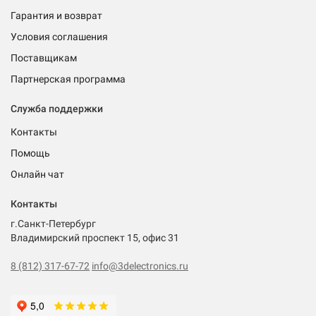
Гарантия и возврат
Условия соглашения
Поставщикам
Партнерская программа
Служба поддержки
Контакты
Помощь
Онлайн чат
Контакты
г.Санкт-Петербург
Владимирский проспект 15, офис 31
8 (812) 317-67-72
info@3delectronics.ru