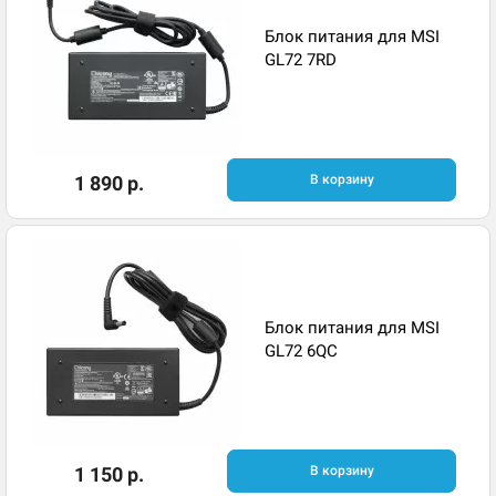
Блок питания для MSI
GL72 7RD
1 890 р.
В корзину
Блок питания для MSI
GL72 6QC
1 150 р.
В корзину