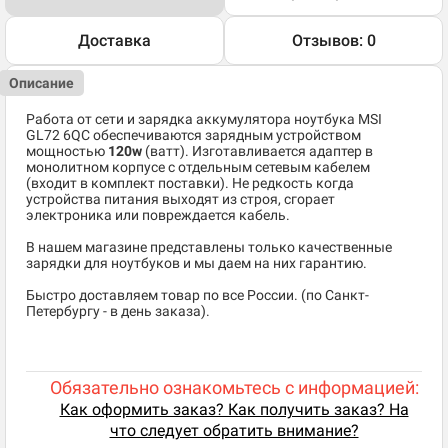
Доставка
Отзывов: 0
Описание
Работа от сети и зарядка аккумулятора ноутбука MSI
GL72 6QC обеспечиваются зарядным устройством
мощностью
120w
(ватт). Изготавливается адаптер в
монолитном корпусе с отдельным сетевым кабелем
(входит в комплект поставки). Не редкость когда
устройства питания выходят из строя, сгорает
электроника или повреждается кабель.
В нашем магазине представлены только качественные
зарядки для ноутбуков и мы даем на них гарантию.
Быстро доставляем товар по все России. (по Санкт-
Петербургу - в день заказа).
Обязательно ознакомьтесь с информацией:
Как оформить заказ? Как получить заказ? На
что следует обратить внимание?