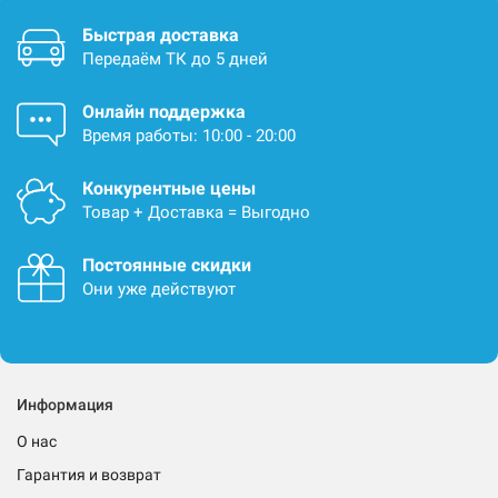
Быстрая доставка
Передаём ТК до 5 дней
Онлайн поддержка
Время работы: 10:00 - 20:00
Конкурентные цены
Товар + Доставка = Выгодно
Постоянные скидки
Они уже действуют
Информация
О нас
Гарантия и возврат