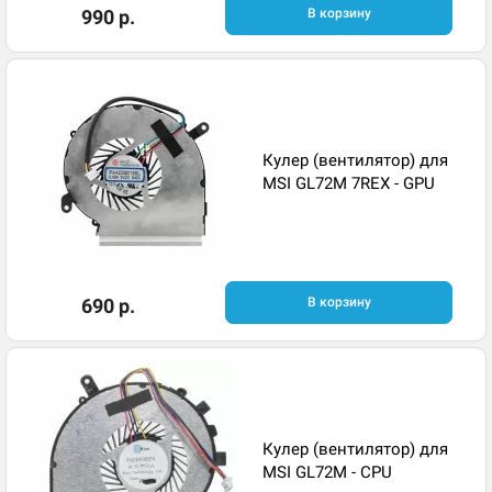
990 р.
В корзину
Кулер (вентилятор) для
MSI GL72M 7REX - GPU
690 р.
В корзину
Кулер (вентилятор) для
MSI GL72M - CPU