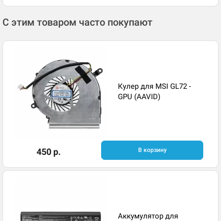
С этим товаром часто покупают
Кулер для MSI GL72 -
GPU (AAVID)
450 р.
В корзину
Аккумулятор для