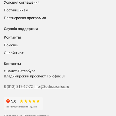
Условия соглашения
Поставщикам
Партнерская программа
Служба поддержки
Контакты
Помощь
Онлайн чат
Контакты
г.Санкт-Петербург
Владимирский проспект 15, офис 31
8 (812) 317-67-72
info@3delectronics.ru