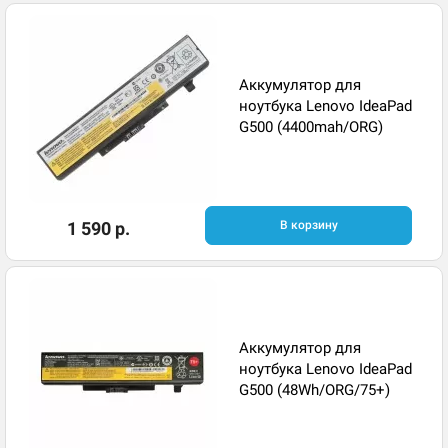
Аккумулятор для
ноутбука Lenovo IdeaPad
G500 (4400mah/ORG)
1 590 р.
В корзину
Аккумулятор для
ноутбука Lenovo IdeaPad
G500 (48Wh/ORG/75+)