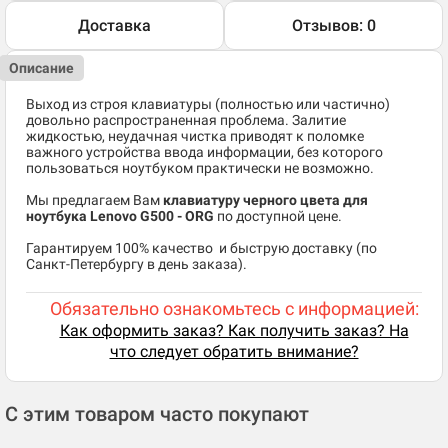
Доставка
Отзывов: 0
Описание
Выход из строя клавиатуры (полностью или частично)
довольно распространенная проблема. Залитие
жидкостью, неудачная чистка приводят к поломке
важного устройства ввода информации, без которого
пользоваться ноутбуком практически не возможно.
Мы предлагаем Вам
клавиатуру черного цвета для
ноутбука Lenovo G500 - ORG
по доступной цене.
​Гарантируем 100% качество и быструю доставку (по
Санкт-Петербургу в день заказа).
Обязательно ознакомьтесь с информацией:
Как оформить заказ? Как получить заказ? На
что следует обратить внимание?
С этим товаром часто покупают