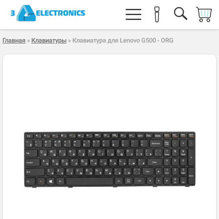
Главная
»
Клавиатуры
» Клавиатура для Lenovo G500 - ORG