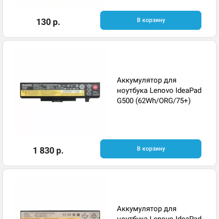
130 р.
В корзину
Аккумулятор для
ноутбука Lenovo IdeaPad
G500 (62Wh/ORG/75+)
1 830 р.
В корзину
Аккумулятор для