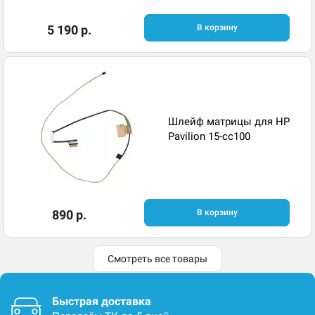
5 190 р.
В корзину
Шлейф матрицы для HP
Pavilion 15-cc100
890 р.
В корзину
Смотреть все товары
Быстрая доставка