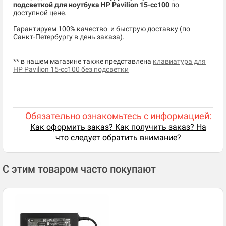
подсветкой для ноутбука HP Pavilion 15-cc100
по
доступной цене.
​Гарантируем 100% качество и быструю доставку (по
Санкт-Петербургу в день заказа).
** в нашем магазине также представлена
клавиатура для
HP Pavilion 15-cc100 без подсветки
Обязательно ознакомьтесь с информацией:
Как оформить заказ? Как получить заказ? На
что следует обратить внимание?
С этим товаром часто покупают