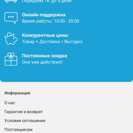
Передаём ТК до 5 дней
Онлайн поддержка
Время работы: 10:00 - 20:00
Конкурентные цены
Товар + Доставка = Выгодно
Постоянные скидки
Они уже действуют
Информация
О нас
Гарантия и возврат
Условия соглашения
Поставщикам