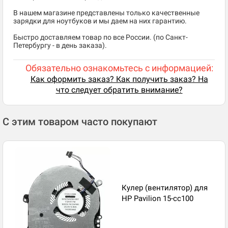
В нашем магазине представлены только качественные
зарядки для ноутбуков и мы даем на них гарантию.
Быстро доставляем товар по все России. (по Санкт-
Петербургу - в день заказа).
Обязательно ознакомьтесь с информацией:
Как оформить заказ? Как получить заказ? На
что следует обратить внимание?
С этим товаром часто покупают
Кулер (вентилятор) для
HP Pavilion 15-cc100