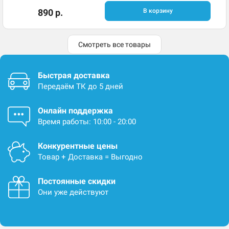
890 р.
В корзину
Смотреть все товары
Быстрая доставка
Передаём ТК до 5 дней
Онлайн поддержка
Время работы: 10:00 - 20:00
Конкурентные цены
Товар + Доставка = Выгодно
Постоянные скидки
Они уже действуют