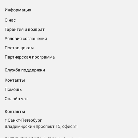
Информация
О нас
Гарантия и возврат
Условия соглашения
Поставщикам
Партнерская программа
Служба поддержки
Контакты
Помощь
Онлайн чат
Контакты
г.Санкт-Петербург
Владимирский проспект 15, офис 31