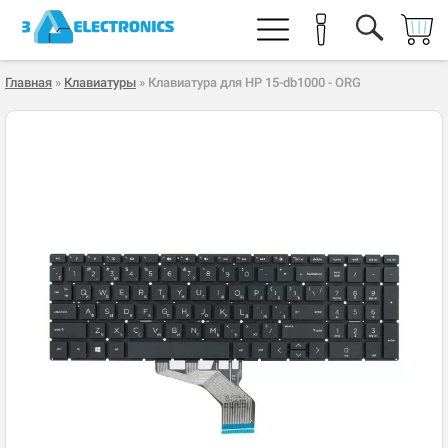
Главная
»
Клавиатуры
» Клавиатура для HP 15-db1000 - ORG