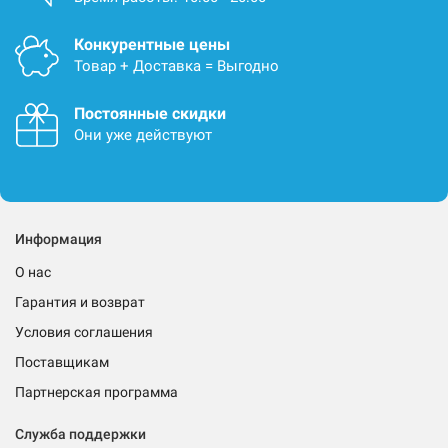
Конкурентные цены
Товар + Доставка = Выгодно
Постоянные скидки
Они уже действуют
Информация
О нас
Гарантия и возврат
Условия соглашения
Поставщикам
Партнерская программа
Служба поддержки