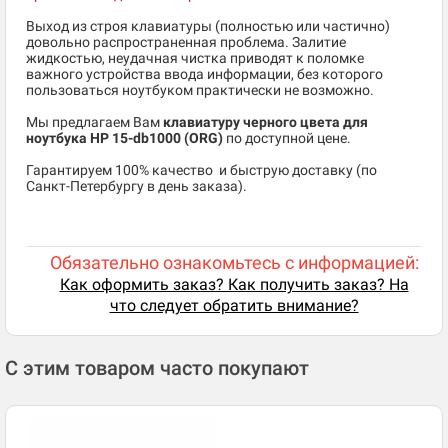
Выход из строя клавиатуры (полностью или частично)
довольно распространенная проблема. Залитие
жидкостью, неудачная чистка приводят к поломке
важного устройства ввода информации, без которого
пользоваться ноутбуком практически не возможно.
Мы предлагаем Вам
клавиатуру черного цвета для
ноутбука HP 15-db1000 (ORG)
по доступной цене.
​Гарантируем 100% качество и быструю доставку (по
Санкт-Петербургу в день заказа).
Обязательно ознакомьтесь с информацией:
Как оформить заказ? Как получить заказ? На
что следует обратить внимание?
С этим товаром часто покупают