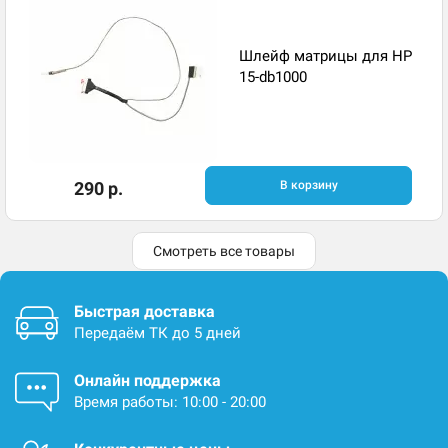
Шлейф матрицы для HP
15-db1000
290 р.
В корзину
Смотреть все товары
Быстрая доставка
Передаём ТК до 5 дней
Онлайн поддержка
Время работы: 10:00 - 20:00