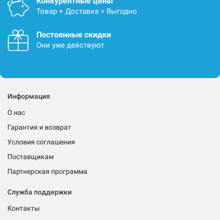
Конкурентные цены
Товар + Доставка = Выгодно
Постоянные скидки
Они уже действуют
Информация
О нас
Гарантия и возврат
Условия соглашения
Поставщикам
Партнерская программа
Служба поддержки
Контакты