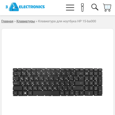
Главная
»
Клавиатуры
» Клавиатура для ноутбука HP 15-ba000