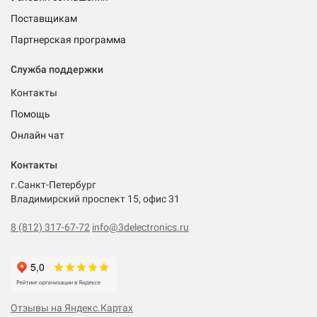
Поставщикам
Партнерская программа
Служба поддержки
Контакты
Помощь
Онлайн чат
Контакты
г.Санкт-Петербург
Владимирский проспект 15, офис 31
8 (812) 317-67-72
info@3delectronics.ru
Отзывы на Яндекс.Картах