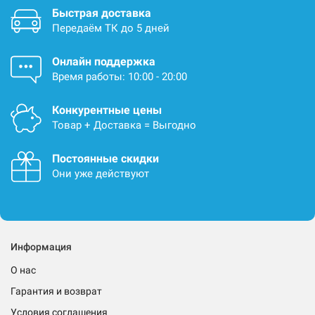
Быстрая доставка
Передаём ТК до 5 дней
Онлайн поддержка
Время работы: 10:00 - 20:00
Конкурентные цены
Товар + Доставка = Выгодно
Постоянные скидки
Они уже действуют
Информация
О нас
Гарантия и возврат
Условия соглашения