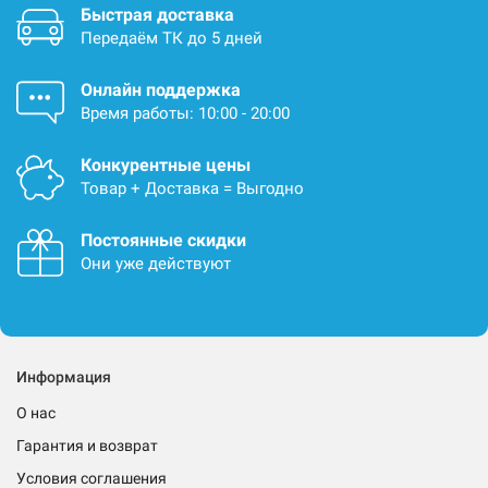
Быстрая доставка
Передаём ТК до 5 дней
Онлайн поддержка
Время работы: 10:00 - 20:00
Конкурентные цены
Товар + Доставка = Выгодно
Постоянные скидки
Они уже действуют
Информация
О нас
Гарантия и возврат
Условия соглашения