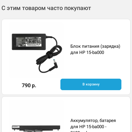
С этим товаром часто покупают
Блок питания (зарядка)
для HP 15-ba000
790 р.
В корзину
Аккумулятор, батарея
для HP 15-ba000 -