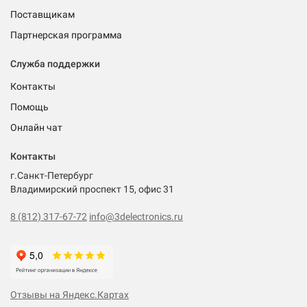
Поставщикам
Партнерская программа
Служба поддержки
Контакты
Помощь
Онлайн чат
Контакты
г.Санкт-Петербург
Владимирский проспект 15, офис 31
8 (812) 317-67-72
info@3delectronics.ru
Отзывы на Яндекс.Картах