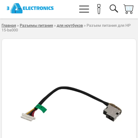
Главная
»
Разъемы питания
»
для ноутбуков
» Разъем питания для HP
15-ba000