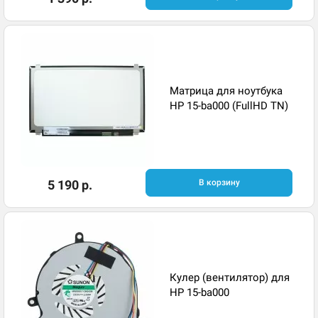
Матрица для ноутбука
HP 15-ba000 (FullHD TN)
5 190 р.
В корзину
Кулер (вентилятор) для
HP 15-ba000